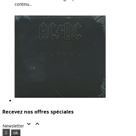
continu...
Recevez nos offres spéciales


Newsletter