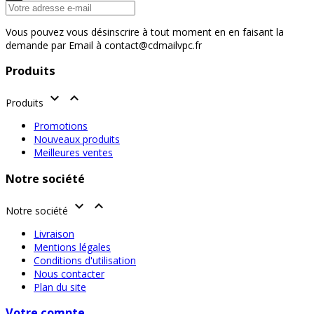
Vous pouvez vous désinscrire à tout moment en en faisant la
demande par Email à contact@cdmailvpc.fr
Produits


Produits
Promotions
Nouveaux produits
Meilleures ventes
Notre société


Notre société
Livraison
Mentions légales
Conditions d'utilisation
Nous contacter
Plan du site
Votre compte