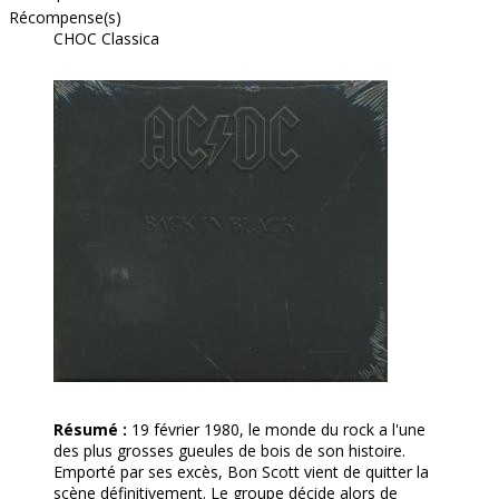
Récompense(s)
CHOC Classica
Résumé :
19 février 1980, le monde du rock a l'une
des plus grosses gueules de bois de son histoire.
Emporté par ses excès, Bon Scott vient de quitter la
scène définitivement. Le groupe décide alors de