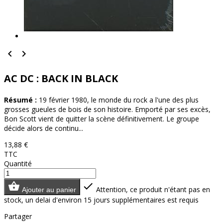


AC DC : BACK IN BLACK
Résumé :
19 février 1980, le monde du rock a l'une des plus
grosses gueules de bois de son histoire. Emporté par ses excès,
Bon Scott vient de quitter la scène définitivement. Le groupe
décide alors de continu...
13,88 €
TTC
Quantité


Attention, ce produit n'étant pas en
Ajouter au panier
stock, un delai d'environ 15 jours supplémentaires est requis
Partager