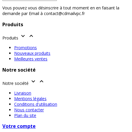
Vous pouvez vous désinscrire à tout moment en en faisant la
demande par Email à contact@cdmailvpc.fr
Produits


Produits
Promotions
Nouveaux produits
Meilleures ventes
Notre société


Notre société
Livraison
Mentions légales
Conditions d'utilisation
Nous contacter
Plan du site
Votre compte