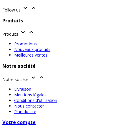


Follow us
Produits


Produits
Promotions
Nouveaux produits
Meilleures ventes
Notre société


Notre société
Livraison
Mentions légales
Conditions d'utilisation
Nous contacter
Plan du site
Votre compte