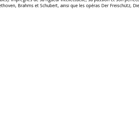
thoven, Brahms et Schubert, ainsi que les opéras Der Freischütz, Die