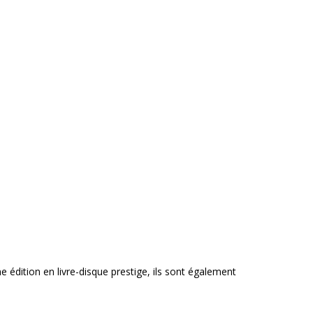
e édition en livre-disque prestige, ils sont également