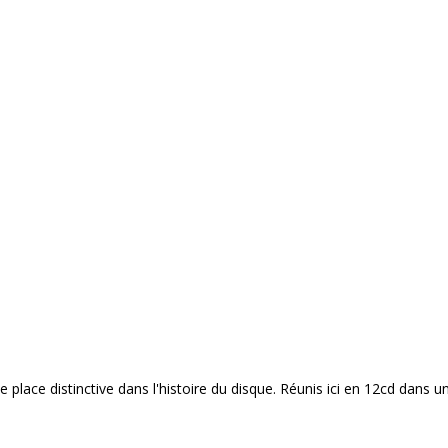
lace distinctive dans l'histoire du disque. Réunis ici en 12cd dans un