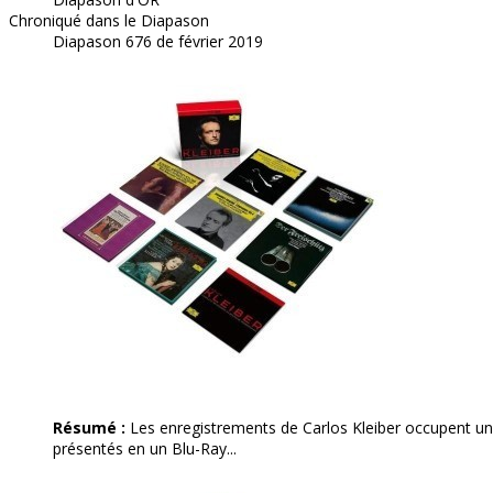
Chroniqué dans le Diapason
Diapason 676 de février 2019
Résumé :
Les enregistrements de Carlos Kleiber occupent une p
présentés en un Blu-Ray...