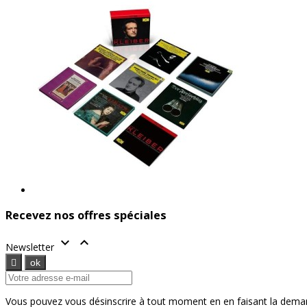
Recevez nos offres spéciales


Newsletter
Vous pouvez vous désinscrire à tout moment en en faisant la dema