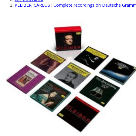
KLEIBER. CARLOS : Complete recordings on Deutsche Gra