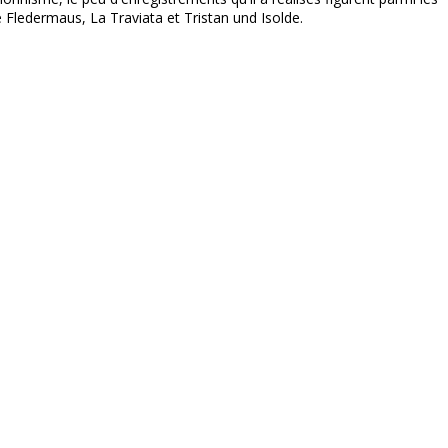
 Fledermaus, La Traviata et Tristan und Isolde.