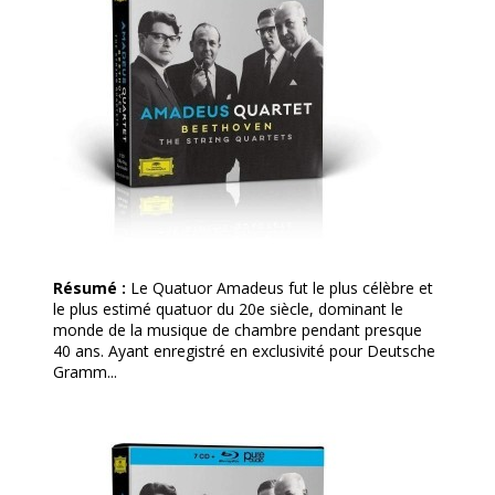
Résumé :
Le Quatuor Amadeus fut le plus célèbre et
le plus estimé quatuor du 20e siècle, dominant le
monde de la musique de chambre pendant presque
40 ans. Ayant enregistré en exclusivité pour Deutsche
Gramm...