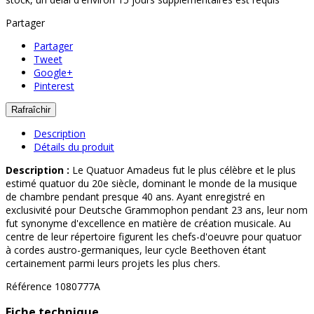
Partager
Partager
Tweet
Google+
Pinterest
Description
Détails du produit
Description :
Le Quatuor Amadeus fut le plus célèbre et le plus
estimé quatuor du 20e siècle, dominant le monde de la musique
de chambre pendant presque 40 ans. Ayant enregistré en
exclusivité pour Deutsche Grammophon pendant 23 ans, leur nom
fut synonyme d'excellence en matière de création musicale. Au
centre de leur répertoire figurent les chefs-d'oeuvre pour quatuor
à cordes austro-germaniques, leur cycle Beethoven étant
certainement parmi leurs projets les plus chers.
Référence
1080777A
Fiche technique