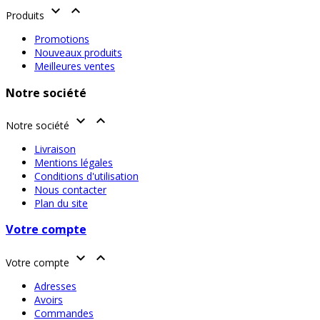


Produits
Promotions
Nouveaux produits
Meilleures ventes
Notre société


Notre société
Livraison
Mentions légales
Conditions d'utilisation
Nous contacter
Plan du site
Votre compte


Votre compte
Adresses
Avoirs
Commandes