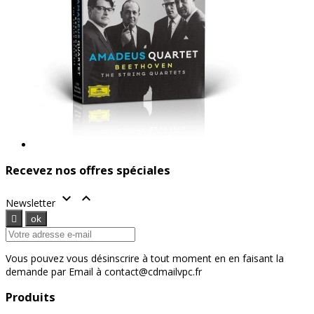
Recevez nos offres spéciales


Newsletter
Vous pouvez vous désinscrire à tout moment en en faisant la
demande par Email à contact@cdmailvpc.fr
Produits