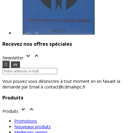
Recevez nos offres spéciales


Newsletter
Vous pouvez vous désinscrire à tout moment en en faisant la
demande par Email à contact@cdmailvpc.fr
Produits


Produits
Promotions
Nouveaux produits
Meilleures ventes