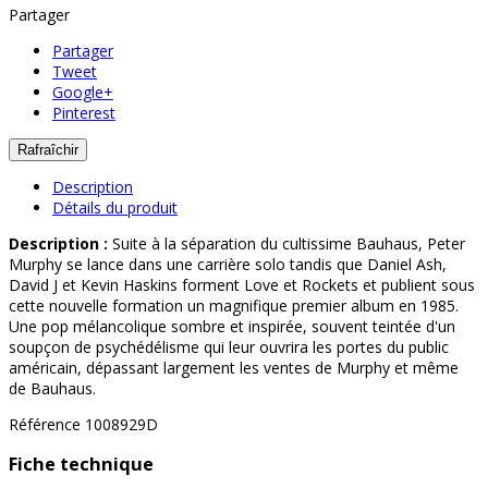
Partager
Partager
Tweet
Google+
Pinterest
Description
Détails du produit
Description :
Suite à la séparation du cultissime Bauhaus, Peter
Murphy se lance dans une carrière solo tandis que Daniel Ash,
David J et Kevin Haskins forment Love et Rockets et publient sous
cette nouvelle formation un magnifique premier album en 1985.
Une pop mélancolique sombre et inspirée, souvent teintée d'un
soupçon de psychédélisme qui leur ouvrira les portes du public
américain, dépassant largement les ventes de Murphy et même
de Bauhaus.
Référence
1008929D
Fiche technique