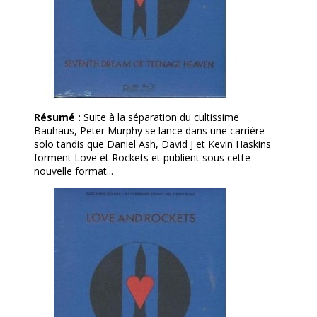
Résumé :
Suite à la séparation du cultissime
Bauhaus, Peter Murphy se lance dans une carrière
solo tandis que Daniel Ash, David J et Kevin Haskins
forment Love et Rockets et publient sous cette
nouvelle format...