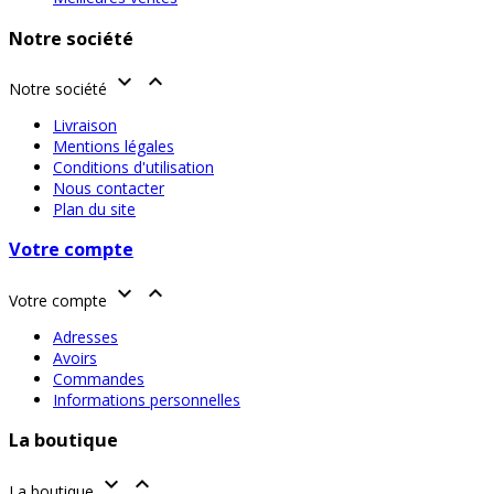
Notre société


Notre société
Livraison
Mentions légales
Conditions d'utilisation
Nous contacter
Plan du site
Votre compte


Votre compte
Adresses
Avoirs
Commandes
Informations personnelles
La boutique


La boutique