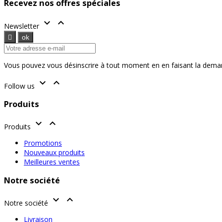
Recevez nos offres spéciales


Newsletter
Vous pouvez vous désinscrire à tout moment en en faisant la dema


Follow us
Produits


Produits
Promotions
Nouveaux produits
Meilleures ventes
Notre société


Notre société
Livraison