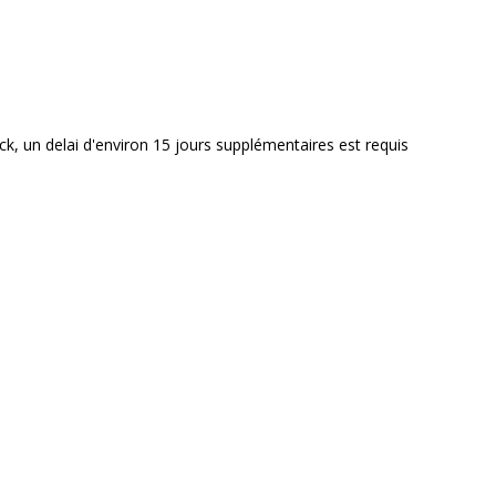
ck, un delai d'environ 15 jours supplémentaires est requis