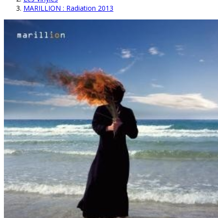
MARILLION : Radiation 2013