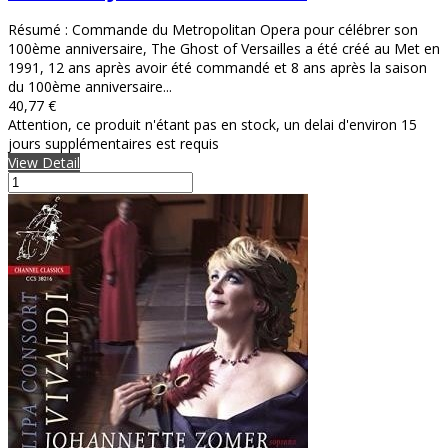
Résumé : Commande du Metropolitan Opera pour célébrer son
100ème anniversaire, The Ghost of Versailles a été créé au Met en
1991, 12 ans après avoir été commandé et 8 ans après la saison
du 100ème anniversaire...
40,77 €
Attention, ce produit n'étant pas en stock, un delai d'environ 15
jours supplémentaires est requis
View Detail