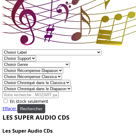
En stock seulement
Effacer
Rechercher
LES SUPER AUDIO CDS
Les Super Audio CDs