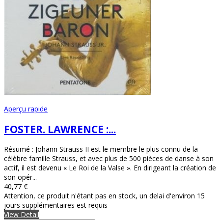
Aperçu rapide
FOSTER. LAWRENCE :...
Résumé : Johann Strauss II est le membre le plus connu de la
célèbre famille Strauss, et avec plus de 500 pièces de danse à son
actif, il est devenu « Le Roi de la Valse ». En dirigeant la création de
son opér...
40,77 €
Attention, ce produit n'étant pas en stock, un delai d'environ 15
jours supplémentaires est requis
View Detail