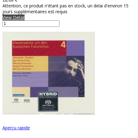
Attention, ce produit n'étant pas en stock, un delai d'environ 15
jours supplémentaires est requis
View Detail
Aperçu rapide