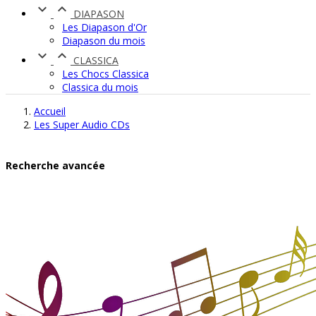


DIAPASON
Les Diapason d'Or
Diapason du mois


CLASSICA
Les Chocs Classica
Classica du mois
Accueil
Les Super Audio CDs
Recherche avancée