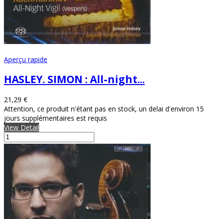
Aperçu rapide
HASLEY. SIMON : All-night...
21,29 €
Attention, ce produit n'étant pas en stock, un delai d'environ 15
jours supplémentaires est requis
View Detail