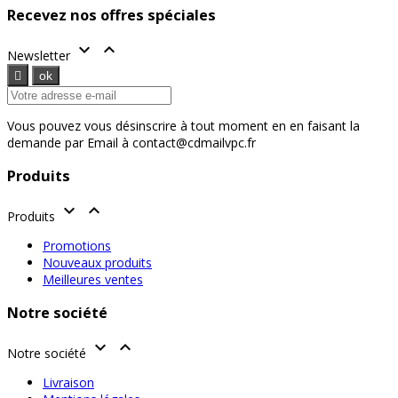
Recevez nos offres spéciales


Newsletter
Vous pouvez vous désinscrire à tout moment en en faisant la
demande par Email à contact@cdmailvpc.fr
Produits


Produits
Promotions
Nouveaux produits
Meilleures ventes
Notre société


Notre société
Livraison