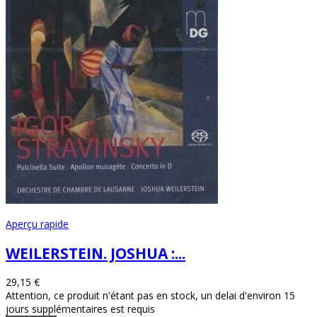
Aperçu rapide
WEILERSTEIN. JOSHUA :...
29,15 €
Attention, ce produit n'étant pas en stock, un delai d'environ 15
jours supplémentaires est requis