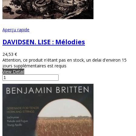
Aperçu rapide
DAVIDSEN. LISE : Mélodies
24,53 €
Attention, ce produit n'étant pas en stock, un delai d'environ 15
jours supplémentaires est requis
View Detail