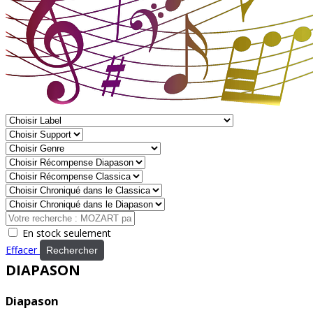
En stock seulement
Effacer
Rechercher
DIAPASON
Diapason