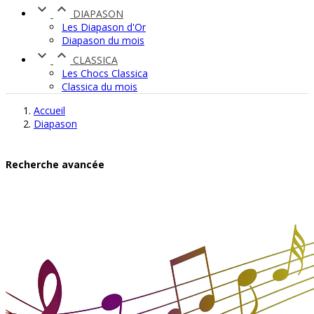


DIAPASON
Les Diapason d'Or
Diapason du mois


CLASSICA
Les Chocs Classica
Classica du mois
Accueil
Diapason
Recherche avancée