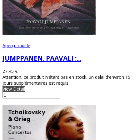
Aperçu rapide
JUMPPANEN. PAAVALI :...
27,45 €
Attention, ce produit n'étant pas en stock, un delai d'environ 15
jours supplémentaires est requis
View Detail