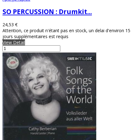
SO PERCUSSION : Drumkit...
24,53 €
Attention, ce produit n'étant pas en stock, un delai d'environ 15
jours supplémentaires est requis
View Detail