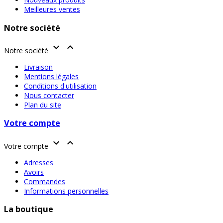
Meilleures ventes
Notre société


Notre société
Livraison
Mentions légales
Conditions d'utilisation
Nous contacter
Plan du site
Votre compte


Votre compte
Adresses
Avoirs
Commandes
Informations personnelles
La boutique