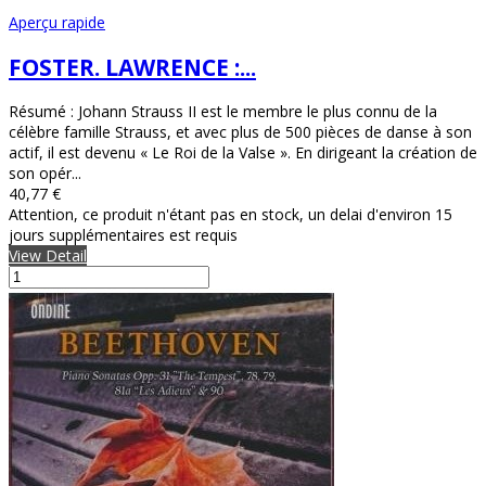
Aperçu rapide
FOSTER. LAWRENCE :...
Résumé : Johann Strauss II est le membre le plus connu de la
célèbre famille Strauss, et avec plus de 500 pièces de danse à son
actif, il est devenu « Le Roi de la Valse ». En dirigeant la création de
son opér...
40,77 €
Attention, ce produit n'étant pas en stock, un delai d'environ 15
jours supplémentaires est requis
View Detail