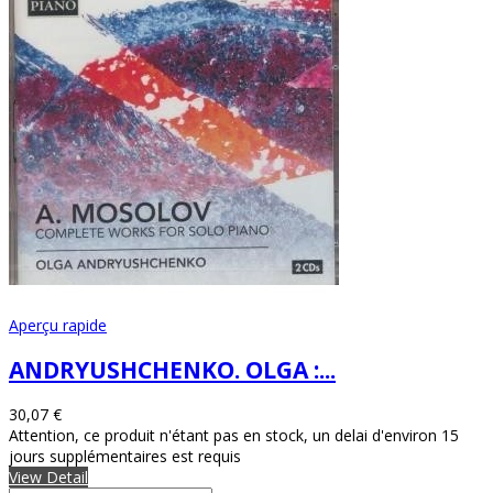
Aperçu rapide
ANDRYUSHCHENKO. OLGA :...
30,07 €
Attention, ce produit n'étant pas en stock, un delai d'environ 15
jours supplémentaires est requis
View Detail