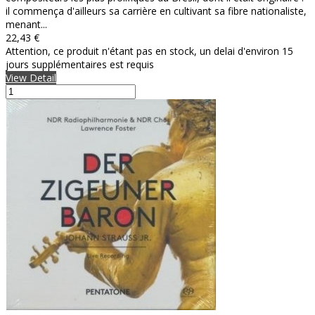
il commença d'ailleurs sa carrière en cultivant sa fibre nationaliste,
menant...
22,43 €
Attention, ce produit n'étant pas en stock, un delai d'environ 15
jours supplémentaires est requis
View Detail