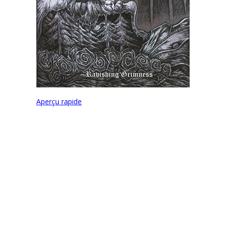
Aperçu rapide