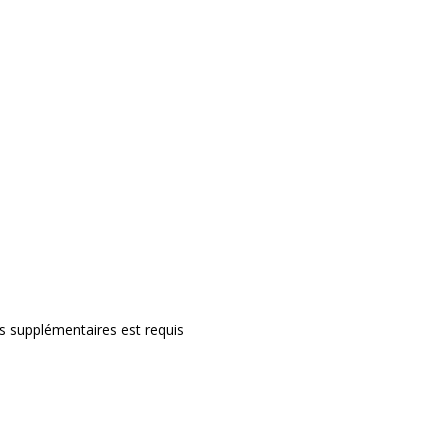
rs supplémentaires est requis