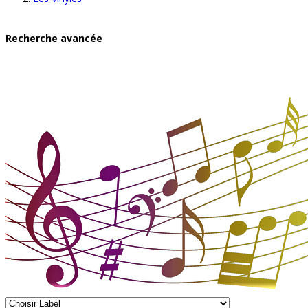
Recherche avancée