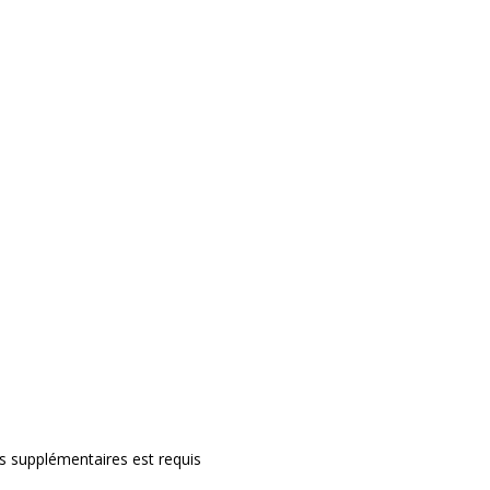
rs supplémentaires est requis