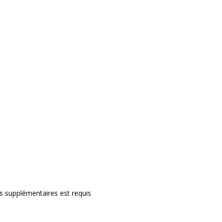
rs supplémentaires est requis