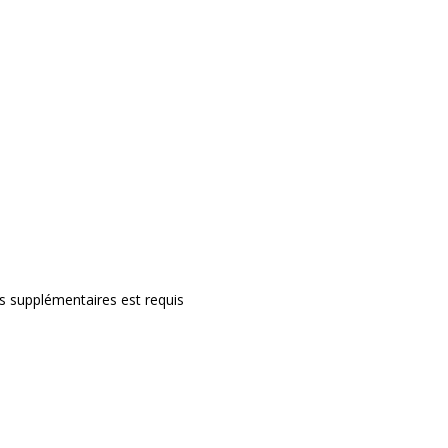
rs supplémentaires est requis