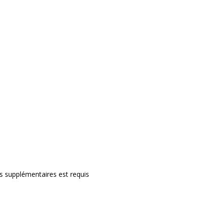
rs supplémentaires est requis