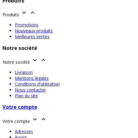
Produits


Produits
Promotions
Nouveaux produits
Meilleures ventes
Notre société


Notre société
Livraison
Mentions légales
Conditions d'utilisation
Nous contacter
Plan du site
Votre compte


Votre compte
Adresses
Avoirs