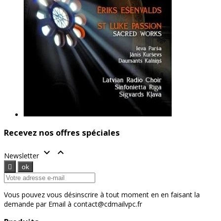
Recevez nos offres spéciales


Newsletter
Vous pouvez vous désinscrire à tout moment en en faisant la
demande par Email à contact@cdmailvpc.fr