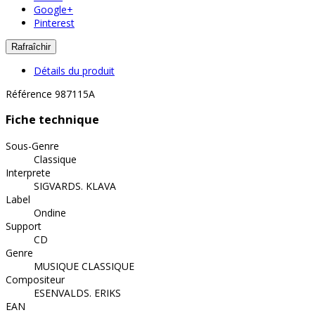
Google+
Pinterest
Détails du produit
Référence
987115A
Fiche technique
Sous-Genre
Classique
Interprete
SIGVARDS. KLAVA
Label
Ondine
Support
CD
Genre
MUSIQUE CLASSIQUE
Compositeur
ESENVALDS. ERIKS
EAN